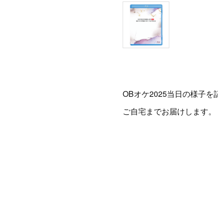
OBオケ2025当日の様子
ご自宅までお届けします。