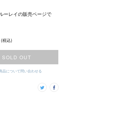
ルーレイの販売ページで
(税込)
SOLD OUT
商品について問い合わせる