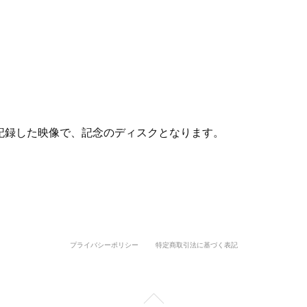
を記録した映像で、記念のディスクとなります。
プライバシーポリシー
特定商取引法に基づく表記